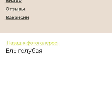
Видео
Отзывы
Вакансии
Назад к фотогалерее
Ель голубая