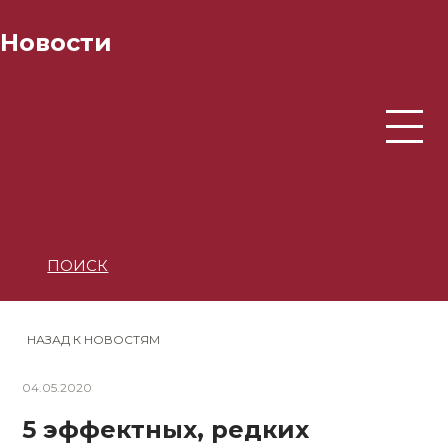
Новости
ПОИСК
НАЗАД К НОВОСТЯМ
04.05.2020
5 эффектных, редких