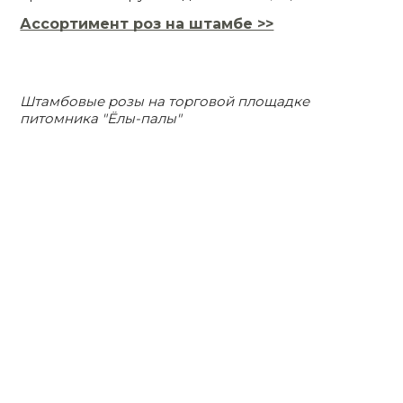
Ассортимент роз на штамбе >>
Штамбовые розы на торговой площадке
питомника "Ёлы-палы"