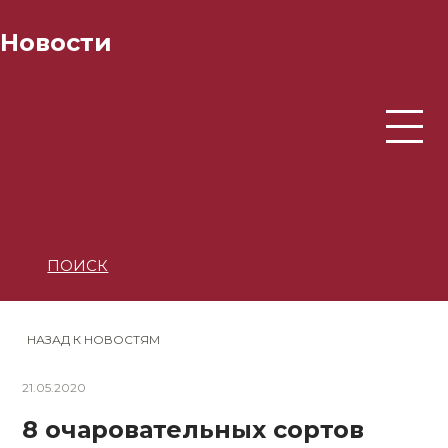
Новости
ПОИСК
НАЗАД К НОВОСТЯМ
21.05.2020
8 очаровательных сортов