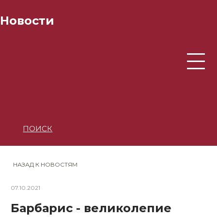
Новости
ПОИСК
НАЗАД К НОВОСТЯМ
07.10.2021
Барбарис - великолепие