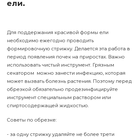
ели.
Для поддержания красивой формы ели
необходимо ежегодно проводить
формировочную стрижку. Делается эта работа в
период появления почек на приростах. Важно
использовать чистый инструмент. Грязным
секатором можно занести инфекцию, которая
может вызвать болезнь растения. Поэтому перед
обрезкой обязательно продезинфицируйте
инструмент специальным раствором или
спиртосодержащей жидкостью.
Советы по обрезке:
- за одну стрижку удаляйте не более трети