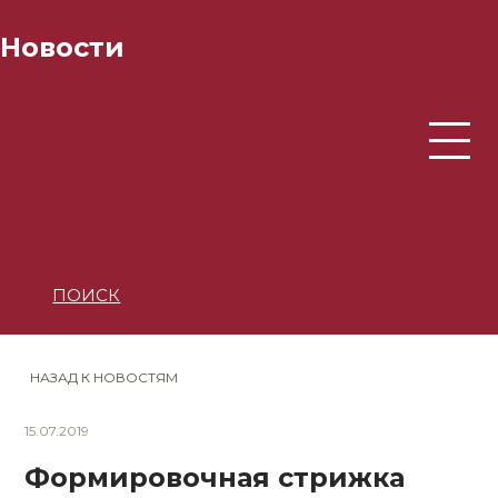
Новости
ПОИСК
НАЗАД К НОВОСТЯМ
15.07.2019
Формировочная стрижка