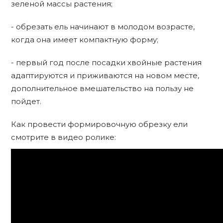
зеленой массы растения;
- обрезать ель начинают в молодом возрасте,
когда она имеет компактную форму;
- первый год после посадки хвойные растения
адаптируются и приживаются на новом месте,
дополнительное вмешательство на пользу не
пойдет.
Как провести формировочную обрезку ели
смотрите в видео ролике: