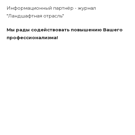
Информационный партнёр - журнал
"Ландшафтная отрасль"
Мы рады содействовать повышению Вашего
профессионализма!