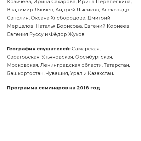
Козичева, Ирина Сахарова, Ирина Перепёлкина,
Владимир Ляпчев, Андрей Лысиков, Александр
Сапелин, Оксана Хлебородова, Дмитрий
Мерцалов, Наталья Борисова, Евгений Корнеев,
Евгения Руссу и Фёдор Жуков.
География слушателей:
Самарская,
Саратовская, Ульяновская, Оренбургская,
Московская, Ленинградская области, Татарстан,
Башкортостан, Чувашия, Урал и Казахстан.
Программа семинаров на 2018 год