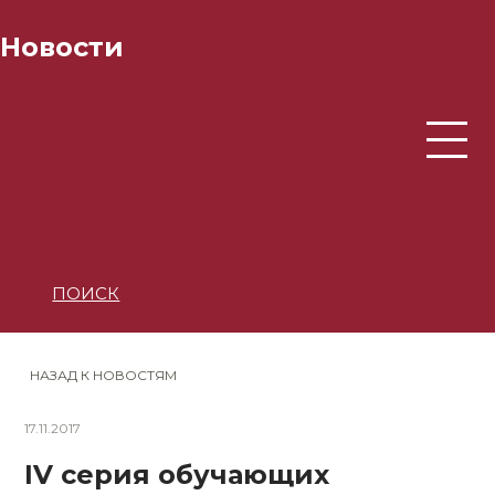
Новости
ПОИСК
НАЗАД К НОВОСТЯМ
17.11.2017
IV серия обучающих