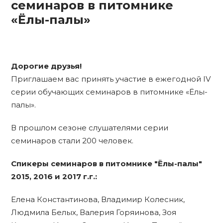
семинаров в питомнике
«Ёлы-палы»
Дорогие друзья!
Приглашаем вас принять участие в ежегодной IV
серии обучающих семинаров в питомнике «Ёлы-
палы».
В прошлом сезоне слушателями серии
семинаров стали 200 человек.
Спикеры семинаров в питомнике "Ёлы-палы"
2015, 2016 и 2017 г.г.:
Елена Константинова, Владимир Колесник,
Людмила Белых, Валерия Горяинова, Зоя