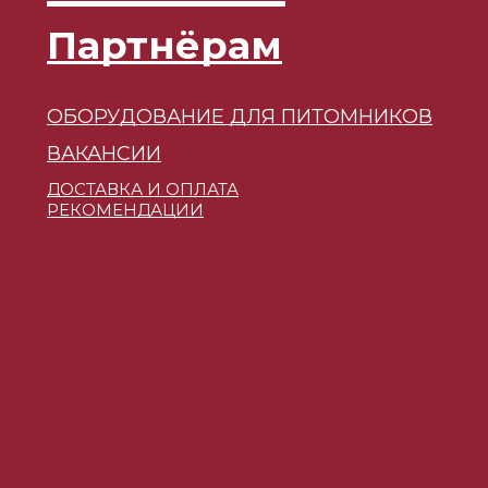
Партнёрам
ОБОРУДОВАНИЕ ДЛЯ ПИТОМНИКОВ
ВАКАНСИИ
ДОСТАВКА И ОПЛАТА
РЕКОМЕНДАЦИИ