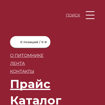
ПОИСК
0 позиций / 0 ¤
О ПИТОМНИКЕ
ЛЕНТА
КОНТАКТЫ
Прайс
Каталог