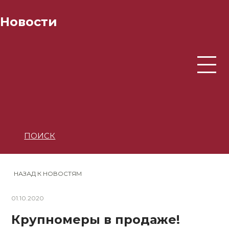
Новости
ПОИСК
НАЗАД К НОВОСТЯМ
01.10.2020
Крупномеры в продаже!