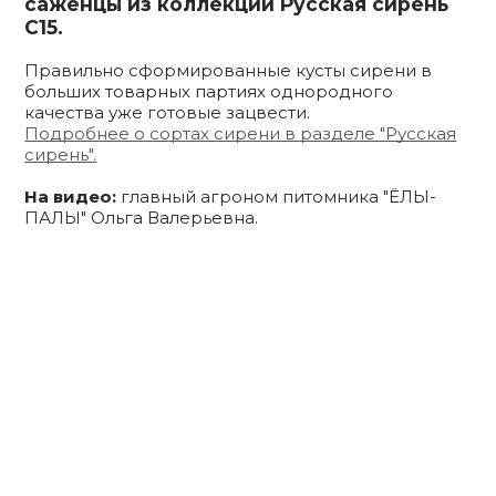
саженцы из коллекции Русская сирень
С15.
Правильно сформированные кусты сирени в
больших товарных партиях однородного
качества уже готовые зацвести.
Подробнее о сортах сирени в разделе "Русская
сирень".
На видео:
главный агроном питомника "ЁЛЫ-
ПАЛЫ" Ольга Валерьевна.