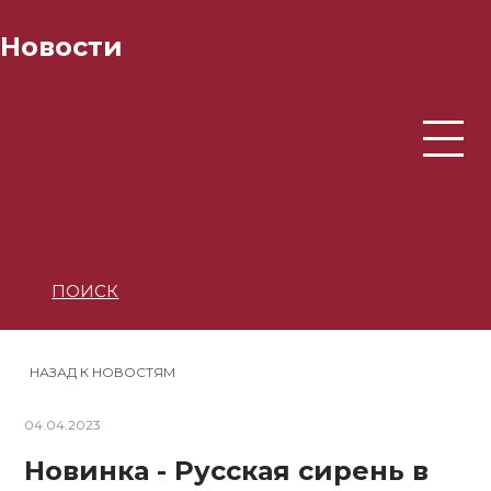
Новости
ПОИСК
НАЗАД К НОВОСТЯМ
04.04.2023
Новинка - Русская сирень в