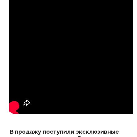
В продажу поступили эксклюзивные