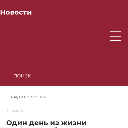
Новости
ПОИСК
НАЗАД К НОВОСТЯМ
19.10.2018
Один день из жизни