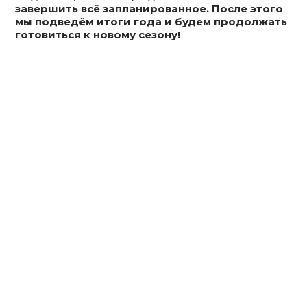
завершить всё запланированное. После этого
мы подведём итоги года и будем продолжать
готовиться к новому сезону!