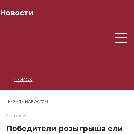
Новости
ПОИСК
НАЗАД К НОВОСТЯМ
30.09.2020
Победители розыгрыша ели