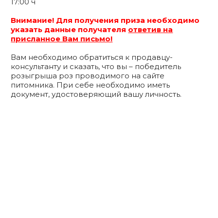
17:00 ч
Внимание! Для получения приза необходимо
указать данные получателя
ответив на
присланное Вам письмо!
Вам необходимо обратиться к продавцу-
консультанту и сказать, что вы – победитель
розыгрыша роз проводимого на сайте
питомника. При себе необходимо иметь
документ, удостоверяющий вашу личность.