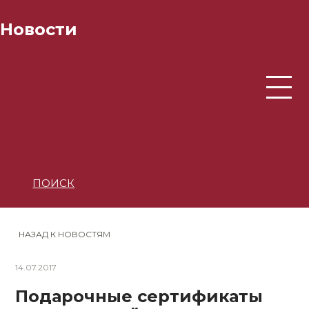
Новости
ПОИСК
НАЗАД К НОВОСТЯМ
14.07.2017
Подарочные сертификаты