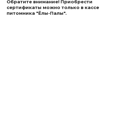
Обратите внимание! Приобрести
сертификаты можно только в кассе
питомника "Ёлы-Палы".