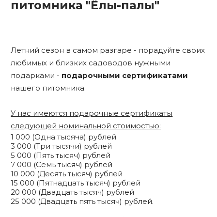
питомника "Ёлы-палы"
Летний сезон в самом разгаре - порадуйте своих
любимых и близких садоводов нужными
подарками -
подарочными сертификатами
нашего питомника.
У нас имеются подарочные сертификаты
следующей номинальной стоимостью:
1 000 (Одна тысяча) рублей
3 000 (Три тысячи) рублей
5 000 (Пять тысяч) рублей
7 000 (Семь тысяч) рублей
10 000 (Десять тысяч) рублей
15 000 (Пятнадцать тысяч) рублей
20 000 (Двадцать тысяч) рублей
25 000 (Двадцать пять тысяч) рублей.