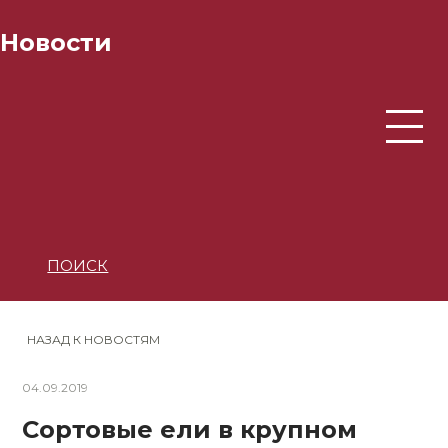
Новости
ПОИСК
НАЗАД К НОВОСТЯМ
04.09.2019
Сортовые ели в крупном