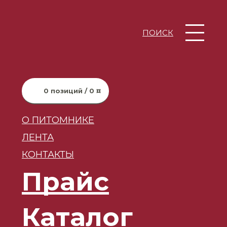
ПОИСК
0 позиций / 0 ¤
О ПИТОМНИКЕ
ЛЕНТА
КОНТАКТЫ
Прайс
Каталог