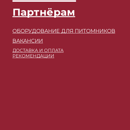
Партнёрам
ОБОРУДОВАНИЕ ДЛЯ ПИТОМНИКОВ
ВАКАНСИИ
ДОСТАВКА И ОПЛАТА
РЕКОМЕНДАЦИИ