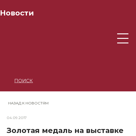
Новости
ПОИСК
НАЗАД К НОВОСТЯМ
04.09.2017
Золотая медаль на выставке