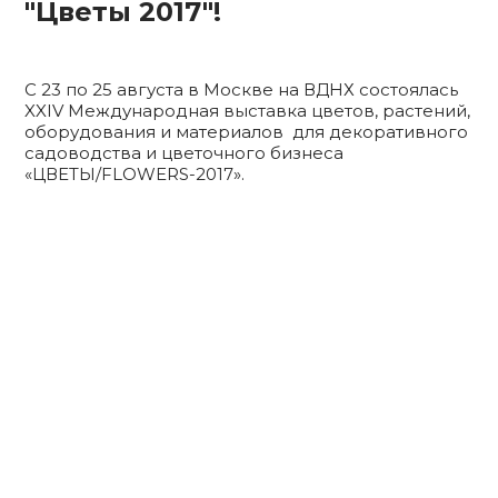
"Цветы 2017"!
С 23 по 25 августа в Москве на ВДНХ состоялась
XXIV Международная выставка цветов, растений,
оборудования и материалов для декоративного
садоводства и цветочного бизнеса
«ЦВЕТЫ/FLOWERS-2017».