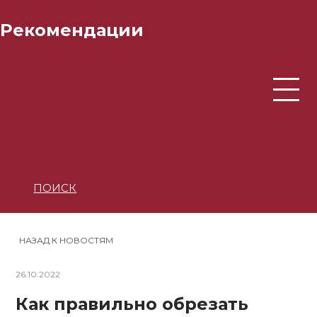
Рекомендации
ПОИСК
НАЗАД К НОВОСТЯМ
26.10.2022
Как правильно обрезать