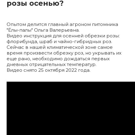
розы осенью?
Опытом делится главный агроном питомника
"Ёлы-палы" Ольга Валерьевна.
Видео инструкция для осенней обрезки розы:
флорибунда, шраб и чайно-гибридных роз.
Сейчас в нашей климатической зоне самое
время произвести обрезку роз, но укрывать их
еще рано, необходимо дождаться первых
дневных отрицательных температур.
Видео снято 25 октября 2022 года.