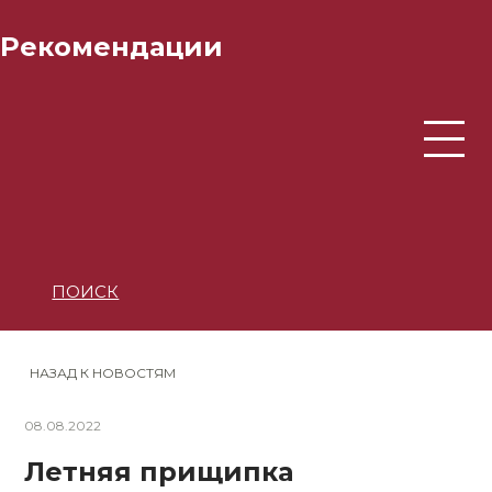
Рекомендации
ПОИСК
НАЗАД К НОВОСТЯМ
08.08.2022
Летняя прищипка