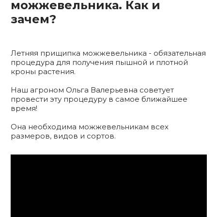
можжевельника. Как и
зачем?
Летняя прищипка можжевельника - обязательная
процедура для получения пышной и плотной
кроны растения.
Наш агроном Ольга Валерьевна советует
провести эту процедуру в самое ближайшее
время!
Она необходима можжевельникам всех
размеров, видов и сортов.