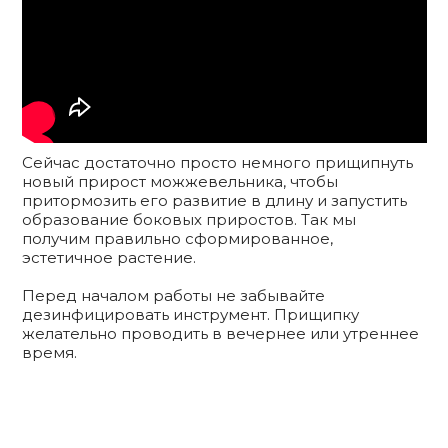
Сейчас достаточно просто немного прищипнуть
новый прирост можжевельника, чтобы
притормозить его развитие в длину и запустить
образование боковых приростов. Так мы
получим правильно сформированное,
эстетичное растение.
Перед началом работы не забывайте
дезинфицировать инструмент. Прищипку
желательно проводить в вечернее или утреннее
время.