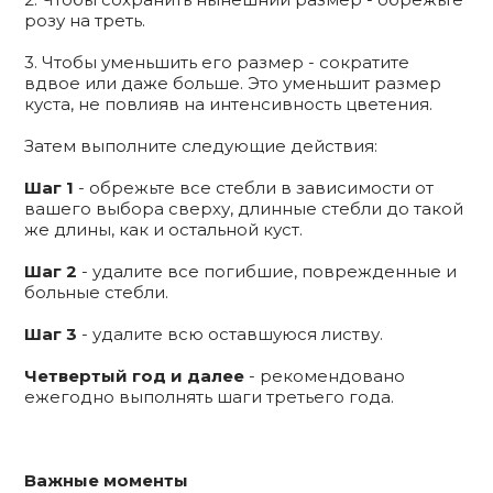
розу на треть.
3. Чтобы уменьшить его размер - сократите
вдвое или даже больше. Это уменьшит размер
куста, не повлияв на интенсивность цветения.
Затем выполните следующие действия:
Шаг 1
- обрежьте все стебли в зависимости от
вашего выбора сверху, длинные стебли до такой
же длины, как и остальной куст.
Шаг 2
- удалите все погибшие, поврежденные и
больные стебли.
Шаг 3
- удалите всю оставшуюся листву.
Четвертый год и далее
- рекомендовано
ежегодно выполнять шаги третьего года.
Важные моменты