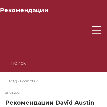
Рекомендации
ПОИСК
НАЗАД К НОВОСТЯМ
23.08.2021
Рекомендации David Austin