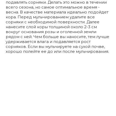
подавлять сорняки. Делать это можно в течении
всего сезона, но самое оптимальное время -
весна. В качестве материала идеально подойдет
кора. Перед мульчированием удалите все
сорняки с необходимой поверхности. Далее
нанесите слой коры толщиной около 2-3 см
вокруг основания розы и оголенной земли
рядом с ней. Чем больше вы наносите, тем лучше
удерживается влага и подавляется рост
сорняков. Если вы мульчируете на сухой почве,
хорошо полейте ее до или после мульчирования.