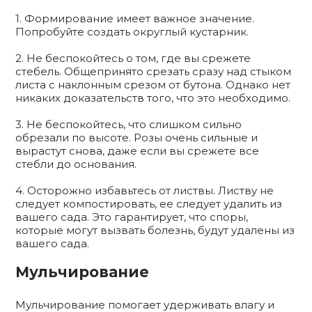
1. Формирование имеет важное значение.
Попробуйте создать округлый кустарник.
2. Не беспокойтесь о том, где вы срежете
стебель. Общепринято срезать сразу над стыком
листа с наклонным срезом от бутона. Однако нет
никаких доказательств того, что это необходимо.
3. Не беспокойтесь, что слишком сильно
обрезали по высоте. Розы очень сильные и
вырастут снова, даже если вы срежете все
стебли до основания.
4. Осторожно избавьтесь от листвы. Листву не
следует компостировать, ее следует удалить из
вашего сада. Это гарантирует, что споры,
которые могут вызвать болезнь, будут удалены из
вашего сада.
Мульчирование
Мульчирование помогает удерживать влагу и