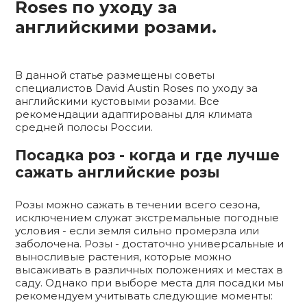
Roses по уходу за
английскими розами.
В данной статье размещены советы
специалистов David Austin Roses по уходу за
английскими кустовыми розами. Все
рекомендации адаптированы для климата
средней полосы России.
Посадка роз - когда и где лучше
сажать английские розы
Розы можно сажать в течении всего сезона,
исключением служат экстремальные погодные
условия - если земля сильно промерзла или
заболочена. Розы - достаточно универсальные и
выносливые растения, которые можно
высаживать в различных положениях и местах в
саду. Однако при выборе места для посадки мы
рекомендуем учитывать следующие моменты: