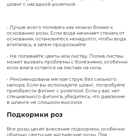
шланг с насадкой-розеткой.
- Лучше всего поливать как можно ближе к
основанию розы. Если вода начинает стекать от
основания, остановитесь ненадолго, чтобы вода
впиталась, а затем продолжайте.
- Не поливайте цветы или листву. Полив листвы
может вызвать проблемы с болезнями, особенно
если влага остается на листьях на ночь.
- Рекомендована мягкая струя, без сильного
напора. Если вы используете шланг, попробуйте
приобрести фитинг с розеткой. Если у вас нет
специального фитинга, убедитесь, что давление
в шланге не слишком высокое.
Подкормки роз
Все розы ценят внесение подкормок, особенно
обильно цветущие английские розы. Для