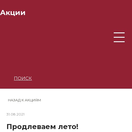
Акции
ПОИСК
НАЗАД К АКЦИЯМ
31.08.2021
Продлеваем лето!