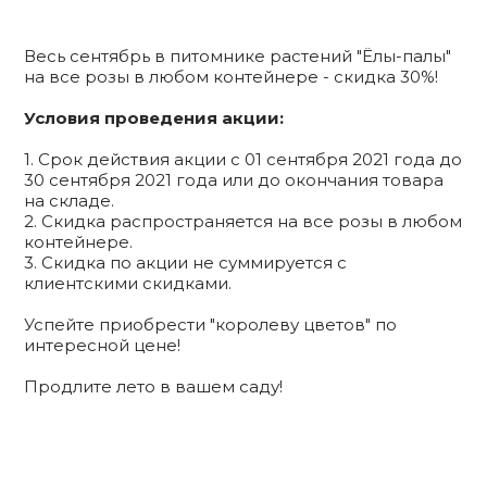
Весь сентябрь в питомнике растений "Ёлы-палы"
на все розы в любом контейнере - скидка 30%!
Условия проведения акции:
1. Срок действия акции с 01 сентября 2021 года до
30 сентября 2021 года или до окончания товара
на складе.
2. Скидка распространяется на все розы в любом
контейнере.
3. Скидка по акции не суммируется с
клиентскими скидками.
Успейте приобрести "королеву цветов" по
интересной цене!
Продлите лето в вашем саду!