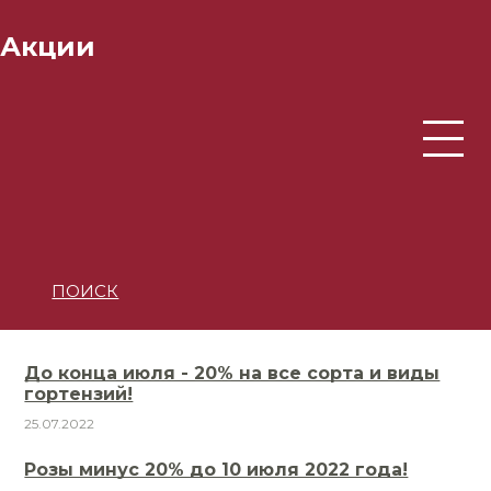
Акции
ПОИСК
До конца июля - 20% на все сорта и виды
гортензий!
25.07.2022
Розы минус 20% до 10 июля 2022 года!