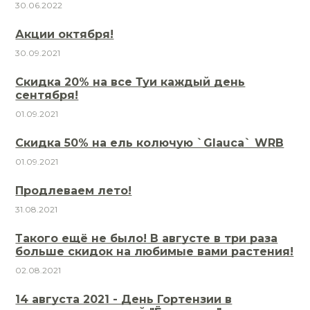
30.06.2022
Акции октября!
30.09.2021
Скидка 20% на все Туи каждый день
сентября!
01.09.2021
Скидка 50% на ель колючую `Glauca` WRB
01.09.2021
Продлеваем лето!
31.08.2021
Такого ещё не было! В августе в три раза
больше скидок на любимые вами растения!
02.08.2021
14 августа 2021 - День Гортензии в