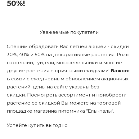
50%!
Уважаемые покупатели!
Спешим обрадовать Вас летней акцией - скидки
30%, 40% и 50% на декоративные растения. Розы,
гортензии, туи, ели, можжевельники и многие
другие растения с приятными скидками!
Важно:
в связи с ежедневным обновлением акционных
растений, цены на сайте указаны без
скидки. Посмотреть ассортимент и приобрести
растение со скидкой Вы можете на торговой
площадке магазина питомника "Ёлы-палы".
Успейте купить выгодно!