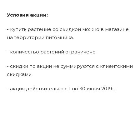
Условия акции:
- купить растение со скидкой можно в магазине
на территории питомника.
- количество растений ограничено.
- скидки по акции не суммируются с клиентскими
скидками.
- акция действительна с 1 по 30 июня 2019г.