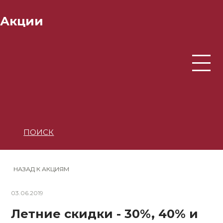
Акции
ПОИСК
НАЗАД К АКЦИЯМ
03.06.2019
Летние скидки - 30%, 40% и